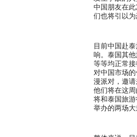
中国朋友在此
们也将引以为
目前中国赴泰
响。泰国其他
等等均正常接
对中国市场的
漫派对，邀请
他们将在这周
将和泰国旅游行
举办的两场大