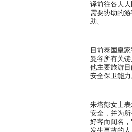
译前往各大大
需要协助的游
助。
目前泰国皇家
曼谷所有关键
他主要旅游目
安全保卫能力
朱塔彭女士表
安全，并为所
好客而闻名，
发生事故的人