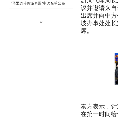
游局代理局长朱塔
“马里奥带你游泰国”中奖名单公布
议并邀请来自
出席并向中方
坡办事处处长
席。
泰方表示，针
在第一时间给