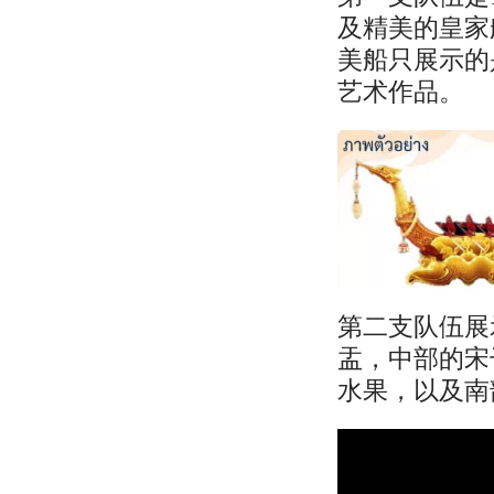
及精美的皇家
美船只展示的
艺术作品。
第二支队伍展
盂，中部的宋
水果，以及南