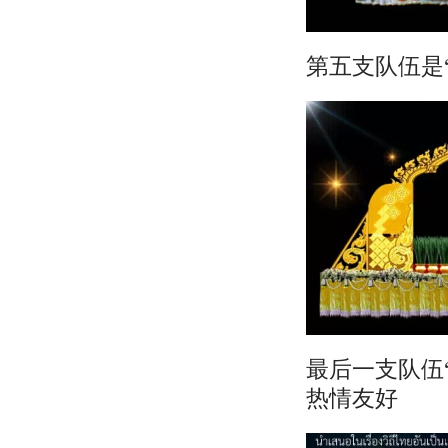
第五支队伍是
最后一支队伍
热情友好