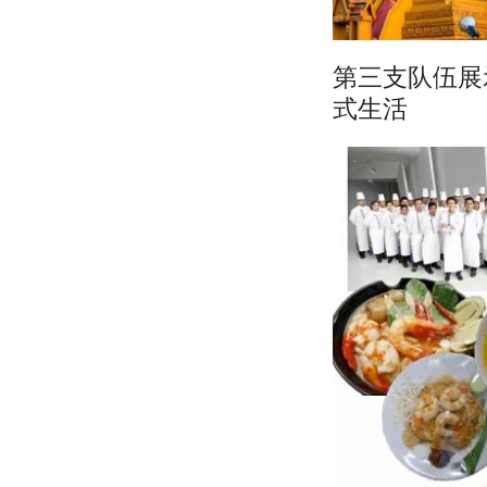
第三支队伍展
式生活