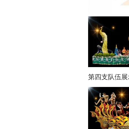
第四支队伍展