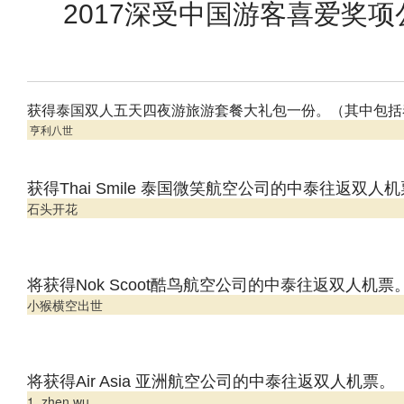
2017深受中国游客喜爱奖
获得泰国双人五天四夜游旅游套餐大礼包一份。（其中包括
亨利八世
获得Thai Smile 泰国微笑航空公司的中泰往返双人
石头开花
将获得Nok Scoot酷鸟航空公司的中泰往返双人机票
小猴横空出世
将获得Air Asia 亚洲航空公司的中泰往返双人机票。
1. zhen wu