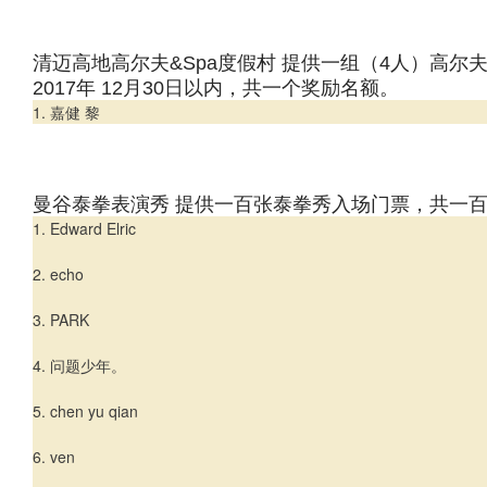
清迈高地高尔夫&Spa度假村 提供一组（4人）高
2017年 12月30日以内，共一个奖励名额。
1. 嘉健 黎
曼谷泰拳表演秀 提供一百张泰拳秀入场门票，共一
1. Edward Elric
2. echo
3. PARK
4. 问题少年。
5. chen yu qian
6. ven