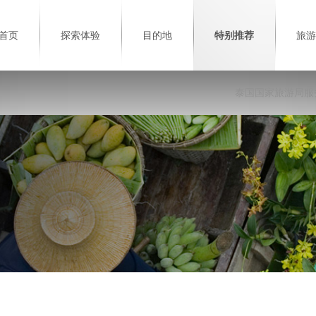
首页
探索体验
目的地
特别推荐
旅游
泰国国家旅游局服