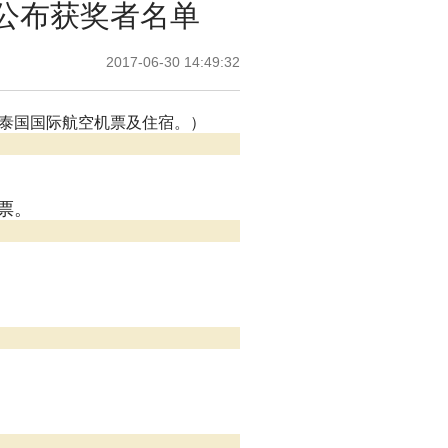
项公布获奖者名单
2017-06-30 14:49:32
泰国国际航空机票及住宿。）
机票。
。