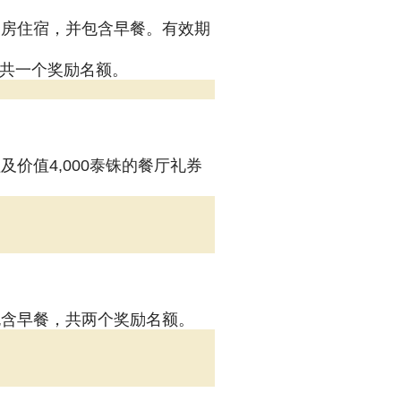
套房住宿，并包含早餐。有效期
网址预定，共一个奖励名额。
价值4,000泰铢的餐厅礼券
包含早餐，共两个奖励名额。