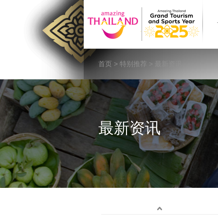
首页
>
特别推荐
> 最新资讯
最新资讯