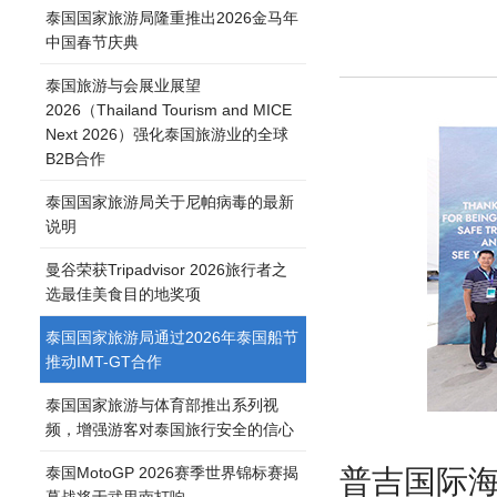
泰国国家旅游局隆重推出2026金马年
中国春节庆典
泰国旅游与会展业展望
2026（Thailand Tourism and MICE
Next 2026）强化泰国旅游业的全球
B2B合作
泰国国家旅游局关于尼帕病毒的最新
说明
曼谷荣获Tripadvisor 2026旅行者之
选最佳美食目的地奖项
泰国国家旅游局通过2026年泰国船节
推动IMT-GT合作
泰国国家旅游与体育部推出系列视
频，增强游客对泰国旅行安全的信心
泰国MotoGP 2026赛季世界锦标赛揭
普吉国际
幕战将于武里南打响