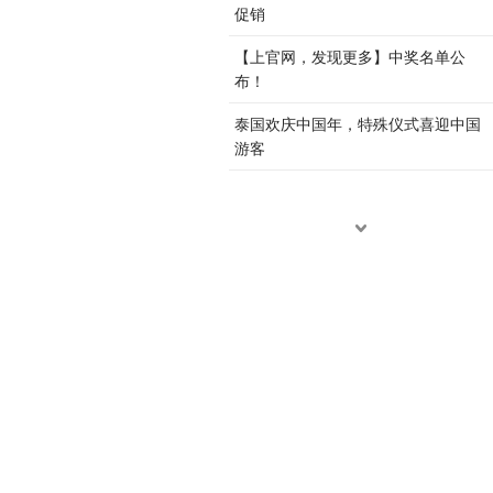
促销
【上官网，发现更多】中奖名单公
布！
泰国欢庆中国年，特殊仪式喜迎中国
游客