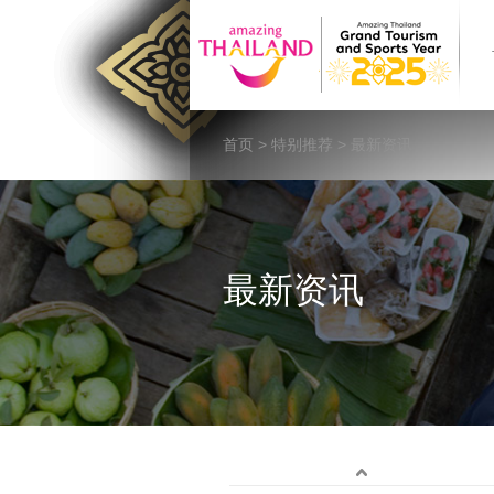
首页
>
特别推荐
> 最新资讯
最新资讯