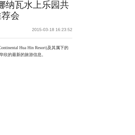
瓦娜纳瓦水上乐园共
推荐会
2015-03-18 16:23:52
tal Hua Hin Resort)及其属下的
，介绍华欣的最新的旅游信息。