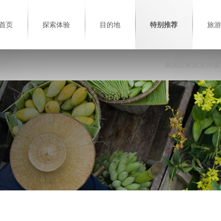
首页
探索体验
目的地
特别推荐
旅游
泰国国家旅游局服