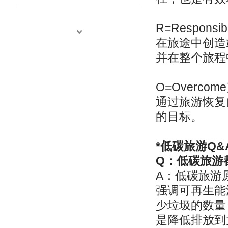
R=Responsib
在旅途中创造
并在整个旅程
O=Overcom
通过旅游恢复
的目标。
*低碳旅游Q&
Q：低碳旅游
A：低碳旅游
强调可再生能
少垃圾的数量
是降低排放到