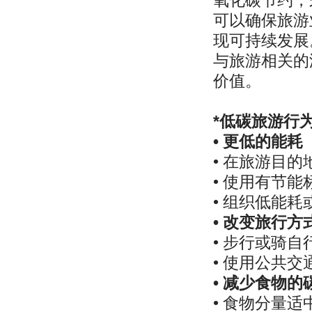
可以确保旅游
现可持续发展
与旅游相关的
价值。
*低碳旅游行
• 更低的能耗
• 在旅游目
• 使用有节
• 组织低能
• 改变旅行方
• 步行或骑
• 使用公共
• 减少食物的
• 食物分量