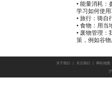
• 能量消耗
学习如何使用
• 旅行：骑
• 食物：用
• 废物管理
策，例如谷物
关于我们
|
关注我们
|
网站地图
沪