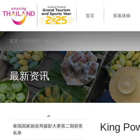
首页
探索体验
首页
>
特别推荐
> 最新资讯
最新资讯
King
泰国国家旅游局摄影大赛第二期获奖
名单