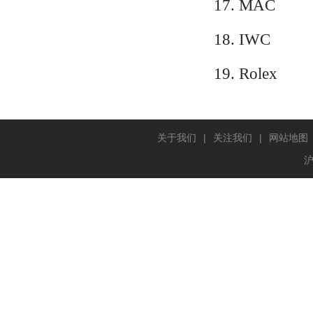
17. MAC
18. IWC
19. Rolex
关于我们
|
关注我们
|
网站地图
沪