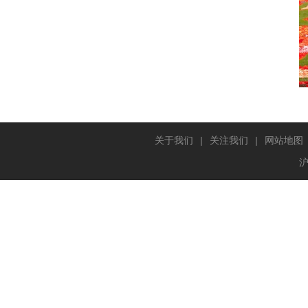
关于我们
|
关注我们
|
网站地图
沪