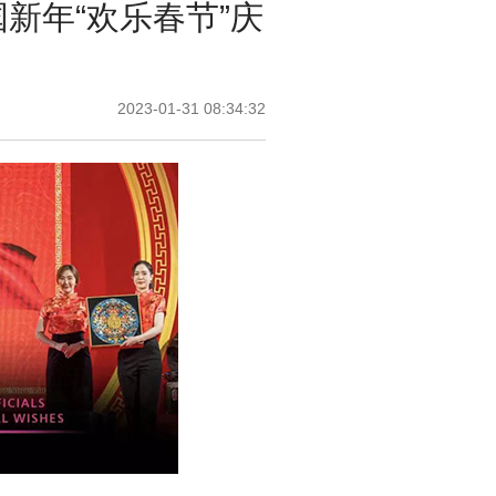
新年“欢乐春节”庆
2023-01-31 08:34:32