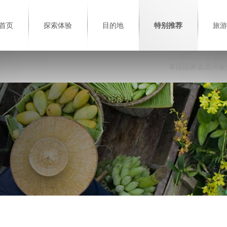
首页
探索体验
目的地
特别推荐
旅游
泰国国家旅游局服