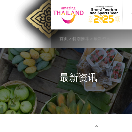
首页
>
特别推荐
> 最新资讯
最新资讯