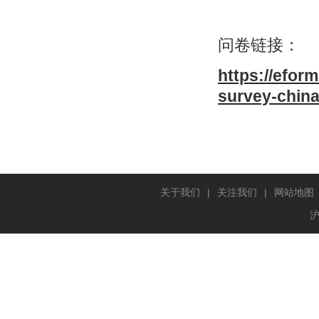
问卷链接：
https://efor
survey-chin
关于我们
|
关注我们
|
网站地图
沪