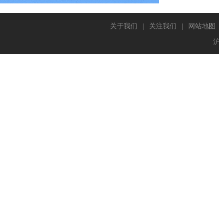
关于我们
|
关注我们
|
网站地图
沪