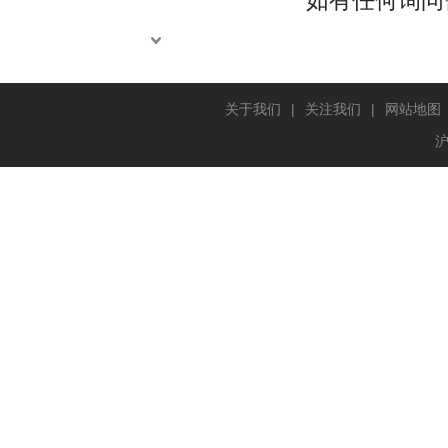
关于我们
|
关注我们
|
网站地图
沪