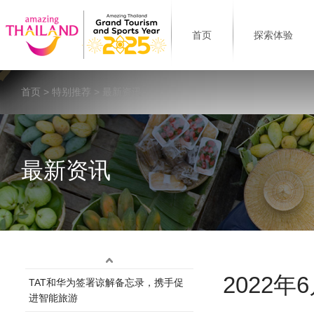
首页
探索体验
首页
>
特别推荐
> 最新资讯
最新资讯
2022年6
TAT和华为签署谅解备忘录，携手促
进智能旅游