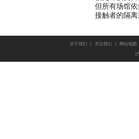
但所有场馆依
接触者的隔离
关于我们
|
关注我们
|
网站地图
沪