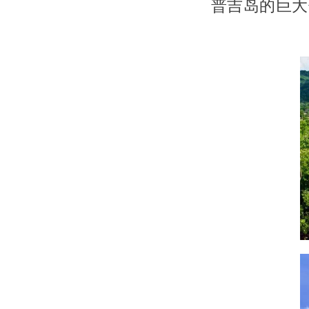
普吉岛的巨大