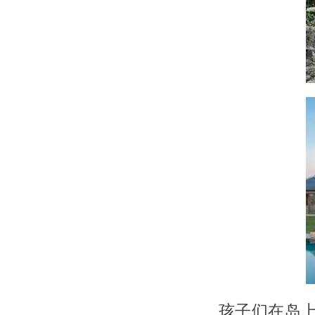
孩子们在岛