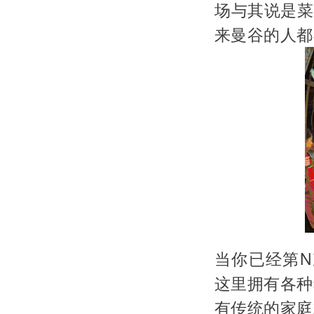
场与其说是菜
来曼谷的人都
当你已经第
这里拥有各种
有传统的家庭