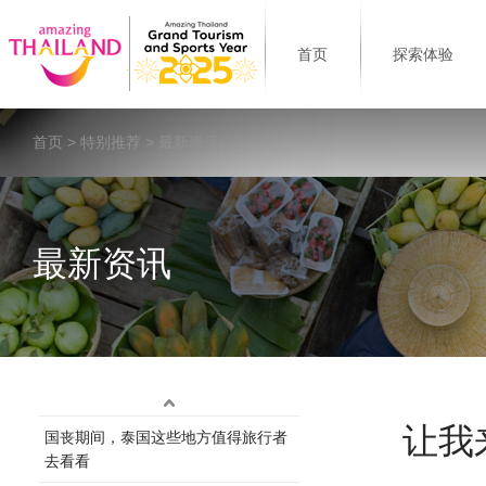
首页
探索体验
首页
>
特别推荐
> 最新资讯
最新资讯
让我
国丧期间，泰国这些地方值得旅行者
去看看