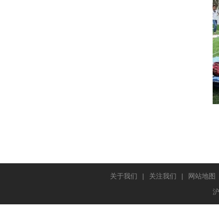
关于我们
|
关注我们
|
网站地图
沪