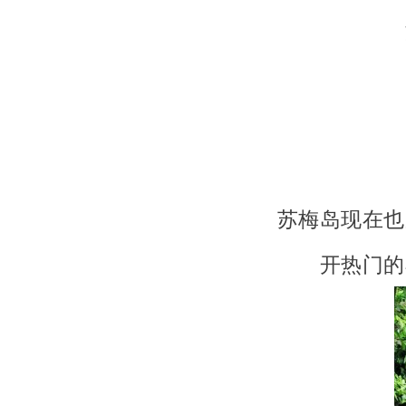
苏梅岛现在也
开热门的