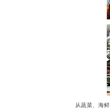
从蔬菜、海鲜