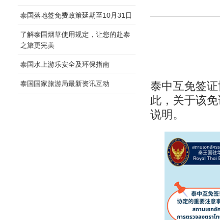
泰国落地签免费政策延期至10月31日
了解泰国烟草使用规定，让您的赴泰
之旅更完美
泰国水上游乐安全及环保指南
泰国国家旅游局最新资讯互动
泰中互免签证协
此，关于该免
说明。