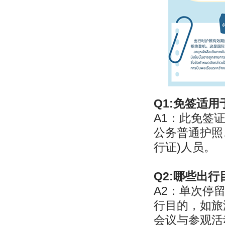
Q1:免签适
A1：此免签
公务普通护照
行证)人员。
Q2:哪些出行
A2：单次停留
行目的，如旅
会议与参观活